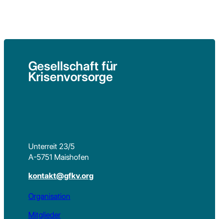
Gesellschaft für
Krisenvorsorge
Unterreit 23/5
A-5751 Maishofen
kontakt@gfkv.org
Organisation
Mitglieder