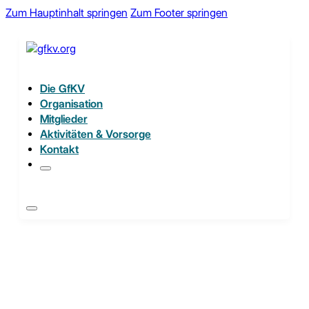
Zum Hauptinhalt springen
Zum Footer springen
Die GfKV
Organisation
Mitglieder
Aktivitäten & Vorsorge
Kontakt