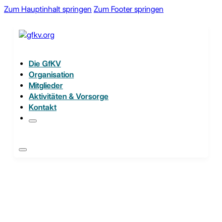
Zum Hauptinhalt springen
Zum Footer springen
Die GfKV
Organisation
Mitglieder
Aktivitäten & Vorsorge
Kontakt