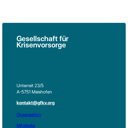
Gesellschaft für
Krisenvorsorge
Unterreit 23/5
A-5751 Maishofen
kontakt@gfkv.org
Organisation
Mitglieder