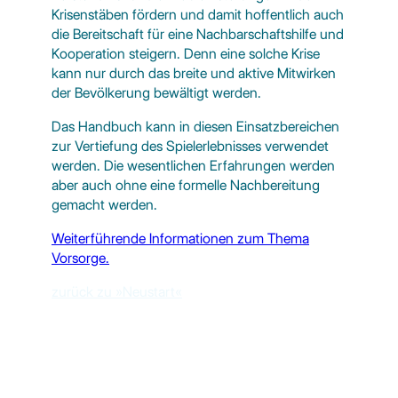
Krisenstäben fördern und damit hoffentlich auch
die Bereitschaft für eine Nachbarschaftshilfe und
Kooperation steigern. Denn eine solche Krise
kann nur durch das breite und aktive Mitwirken
der Bevölkerung bewältigt werden.
Das Handbuch kann in diesen Einsatzbereichen
zur Vertiefung des Spielerlebnisses verwendet
werden. Die wesentlichen Erfahrungen werden
aber auch ohne eine formelle Nachbereitung
gemacht werden.
Weiterführende Informationen zum Thema
Vorsorge.
zurück zu »Neustart«