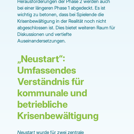
Herausforderungen der Phase 2 werden auch
bei einer längeren Phase 1 abgedeckt. Es ist
wichtig zu betonen, dass bei Spielende die
Krisenbewältigung in der Realität noch nicht
abgeschlossen ist. Dies bietet weiteren Raum für
Diskussionen und vertiefte
Auseinandersetzungen.
„Neustart“:
Umfassendes
Verständnis für
kommunale und
betriebliche
Krisenbewältigung
Neustart
wurde für zwei zentrale