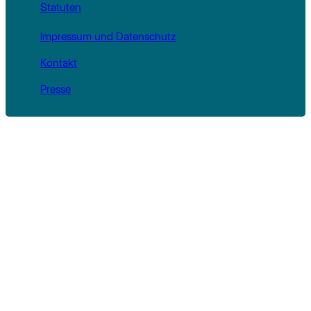
Statuten
Impressum und Datenschutz
Kontakt
Presse