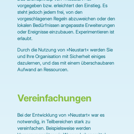
vorgegeben bzw. erleichtert den Einstieg. Es
steht jedoch jedem frei, von den
vorgeschlagenen Regeln abzuweichen oder den
lokalen Bedürfnissen angepasste Erweiterungen
oder Ereignisse einzubauen. Experimentieren ist
erlaubt.
Durch die Nutzung von »Neustart« werden Sie
und Ihre Organisation mit Sicherheit einiges
dazulernen, und das mit einem überschaubaren
Aufwand an Ressourcen.
Vereinfachungen
Bei der Entwicklung von »Neustart« war es
notwendig, in Teilbereichen stark zu
vereinfachen. Beispielsweise werden