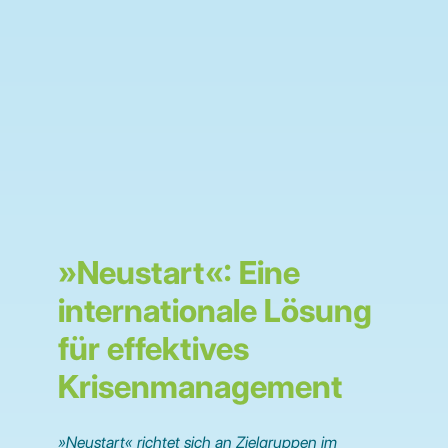
»Neustart«: Eine
internationale Lösung
für effektives
Krisenmanagement
»Neustart« richtet sich an Zielgruppen im