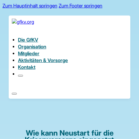
Zum Hauptinhalt springen
Zum Footer springen
Die GfKV
Organisation
Mitglieder
Aktivitäten & Vorsorge
Kontakt
Wie kann Neustart für die