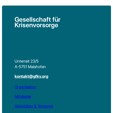
Gesellschaft für
Krisenvorsorge
Unterreit 23/5
A-5751 Maishofen
kontakt@gfkv.org
Organisation
Mitglieder
Aktivitäten & Vorsorge