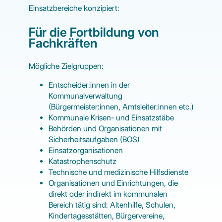
Einsatzbereiche konzipiert:
Für die Fortbildung von
Fachkräften
Mögliche Zielgruppen:
Entscheider:innen in der
Kommunalverwaltung
(Bürgermeister:innen, Amtsleiter:innen etc.)
Kommunale Krisen- und Einsatzstäbe
Behörden und Organisationen mit
Sicherheitsaufgaben (BOS)
Einsatzorganisationen
Katastrophenschutz
Technische und medizinische Hilfsdienste
Organisationen und Einrichtungen, die
direkt oder indirekt im kommunalen
Bereich tätig sind: Altenhilfe, Schulen,
Kindertagesstätten, Bürgervereine,