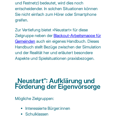
und Festnetz) bedeutet, wird dies noch
entscheidender. In solchen Situationen können
Sie nicht einfach zum Hörer oder Smartphone
greifen.
Zur Vertiefung bietet »Neustart« für diese
Zielgruppe neben der
Blackout-Arbeitsmappe für
Gemeinden
auch ein eigenes Handbuch. Dieses
Handbuch stellt Bezüge zwischen der Simulation
und der Realität her und erläutert besondere
Aspekte und Spielsituationen praxisbezogen.
„Neustart“: Aufklärung und
Förderung der Eigenvorsorge
Mögliche Zielgruppen:
Interessierte Bürger:innen
Schulklassen