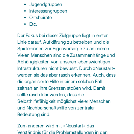
Jugendgruppen
Interessengruppen
Ortsbeiräte
Etc.
Der Fokus bei dieser Zielgruppe liegt in erster
Linie darauf, Aufklärung zu betreiben und die
Spieler:innen zur Eigenvorsorge zu animieren.
Vielen Menschen sind die Zusammenhänge und
Abhängigkeiten von unseren lebenswichtigen
Infrastrukturen nicht bewusst. Durch »Neustart«
werden sie das aber rasch erkennen. Auch, dass
die organisierte Hilfe in einem solchen Fall
zeitnah an ihre Grenzen stoßen wird. Damit
sollte rasch klar werden, dass die
Selbsthilfefähigkeit möglichst vieler Menschen
und Nachbarschaftshilfe von zentraler
Bedeutung sind.
Zum anderen wird mit »Neustart« das
Verständnis für die Problemstellungen in den