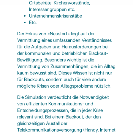
Ortsbeiräte, Kirchenvorstände,
Interessengruppen etc.
Unternehmenskrisenstäbe
Etc.
Der Fokus von »Neustart« liegt auf der
Vermittlung eines umfassenden Verständnisses
für die Aufgaben und Herausforderungen bei
der kommunalen und betrieblichen Blackout-
Bewältigung. Besonders wichtig ist die
Vermittlung von Zusammenhängen, die im Alltag
kaum bewusst sind. Dieses Wissen ist nicht nur
für Blackouts, sondern auch für viele andere
mögliche Krisen oder Alltagsprobleme nützlich.
Die Simulation verdeutlicht die Notwendigkeit
von effizienten Kommunikations- und
Entscheidungsprozessen, die in jeder Krise
relevant sind. Bei einem Blackout, der den
gleichzeitigen Ausfall der
Telekommunikationsversorgung (Handy, Internet