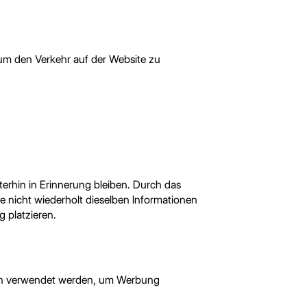
 um den Verkehr auf der Website zu
terhin in Erinnerung bleiben. Durch das
e nicht wiederholt dieselben Informationen
g platzieren.
ilen verwendet werden, um Werbung