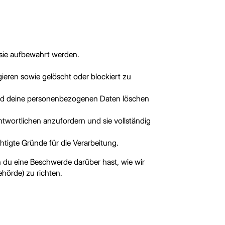
sie aufbewahrt werden.
eren sowie gelöscht oder blockiert zu
n und deine personenbezogenen Daten löschen
twortlichen anzufordern und sie vollständig
tigte Gründe für die Verarbeitung.
 du eine Beschwerde darüber hast, wie wir
hörde) zu richten.