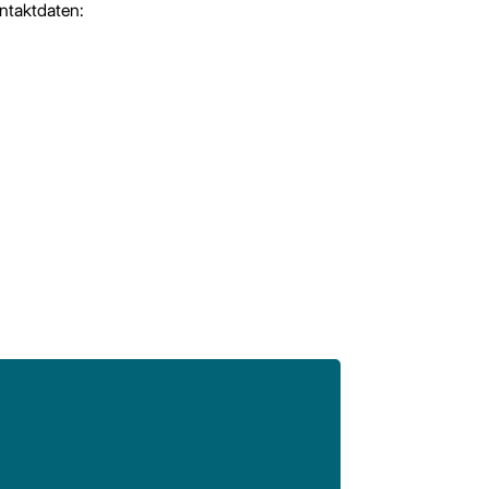
ntaktdaten: