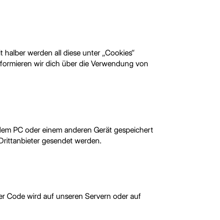
 halber werden all diese unter „Cookies“
formieren wir dich über die Verwendung von
f dem PC oder einem anderen Gerät gespeichert
rittanbieter gesendet werden.
ser Code wird auf unseren Servern oder auf