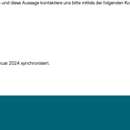
und diese Aussage kontaktiere uns bitte mittels der folgenden Ko
uar 2024 synchronisiert.