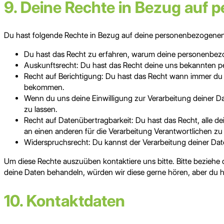
9. Deine Rechte in Bezug auf
Du hast folgende Rechte in Bezug auf deine personenbezogene
Du hast das Recht zu erfahren, warum deine personenbezo
Auskunftsrecht: Du hast das Recht deine uns bekannten p
Recht auf Berichtigung: Du hast das Recht wann immer du
bekommen.
Wenn du uns deine Einwilligung zur Verarbeitung deiner D
zu lassen.
Recht auf Datenübertragbarkeit: Du hast das Recht, alle 
an einen anderen für die Verarbeitung Verantwortlichen zu 
Widerspruchsrecht: Du kannst der Verarbeitung deiner Date
Um diese Rechte auszuüben kontaktiere uns bitte. Bitte beziehe
deine Daten behandeln, würden wir diese gerne hören, aber du h
10. Kontaktdaten