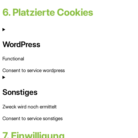
6. Platzierte Cookies
WordPress
Functional
Consent to service wordpress
Sonstiges
Zweck wird noch ermittelt
Consent to service sonstiges
7. Einwilligung