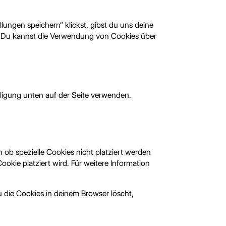
lungen speichern“ klickst, gibst du uns deine
n. Du kannst die Verwendung von Cookies über
ligung unten auf der Seite verwenden.
ob spezielle Cookies nicht platziert werden
ookie platziert wird. Für weitere Information
u die Cookies in deinem Browser löscht,