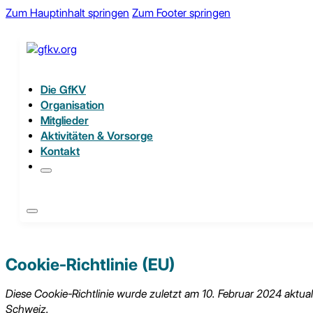
Zum Hauptinhalt springen
Zum Footer springen
Die GfKV
Organisation
Mitglieder
Aktivitäten & Vorsorge
Kontakt
Cookie-Richtlinie (EU)
Diese Cookie-Richtlinie wurde zuletzt am 10. Februar 2024 aktua
Schweiz.