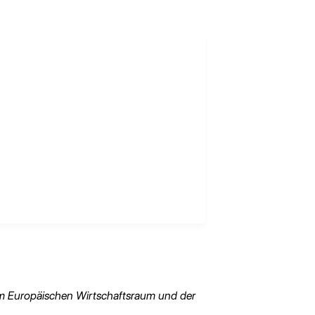
 im Europäischen Wirtschaftsraum und der