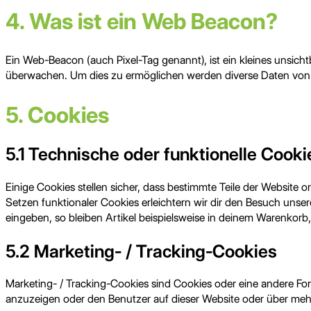
4. Was ist ein Web Beacon?
Ein Web-Beacon (auch Pixel-Tag genannt), ist ein kleines unsich
überwachen. Um dies zu ermöglichen werden diverse Daten von 
5. Cookies
5.1 Technische oder funktionelle Cooki
Einige Cookies stellen sicher, dass bestimmte Teile der Website
Setzen funktionaler Cookies erleichtern wir dir den Besuch unse
eingeben, so bleiben Artikel beispielsweise in deinem Warenkorb,
5.2 Marketing- / Tracking-Cookies
Marketing- / Tracking-Cookies sind Cookies oder eine andere Fo
anzuzeigen oder den Benutzer auf dieser Website oder über meh