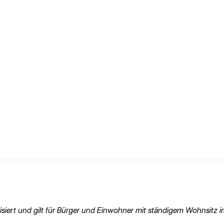
lisiert und gilt für Bürger und Einwohner mit ständigem Wohnsitz