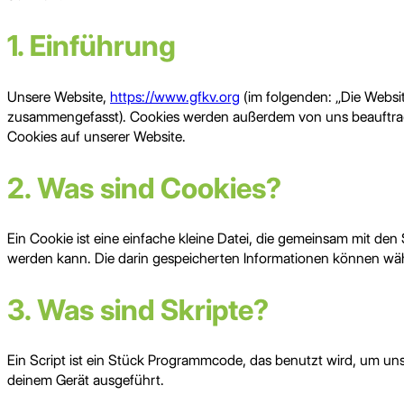
1. Einführung
Unsere Website,
https://www.gfkv.org
(im folgenden: „Die Websit
zusammengefasst). Cookies werden außerdem von uns beauftragt
Cookies auf unserer Website.
2. Was sind Cookies?
Ein Cookie ist eine einfache kleine Datei, die gemeinsam mit d
werden kann. Die darin gespeicherten Informationen können wäh
3. Was sind Skripte?
Ein Script ist ein Stück Programmcode, das benutzt wird, um unse
deinem Gerät ausgeführt.