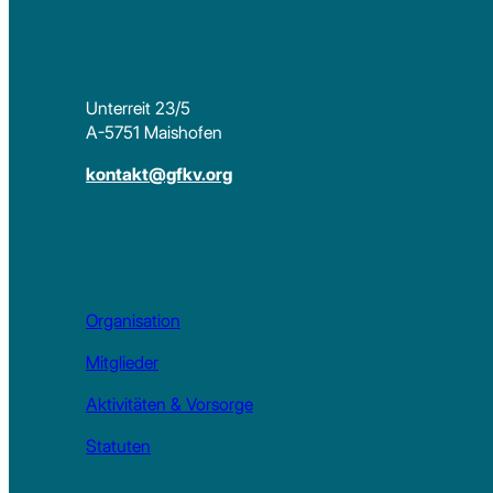
Unterreit 23/5
A-5751 Maishofen
kontakt@gfkv.org
Organisation
Mitglieder
Aktivitäten & Vorsorge
Statuten