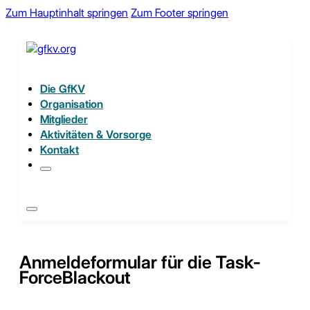
Zum Hauptinhalt springen
Zum Footer springen
Die GfKV
Organisation
Mitglieder
Aktivitäten & Vorsorge
Kontakt
Anmeldeformular für die Task-
ForceBlackout