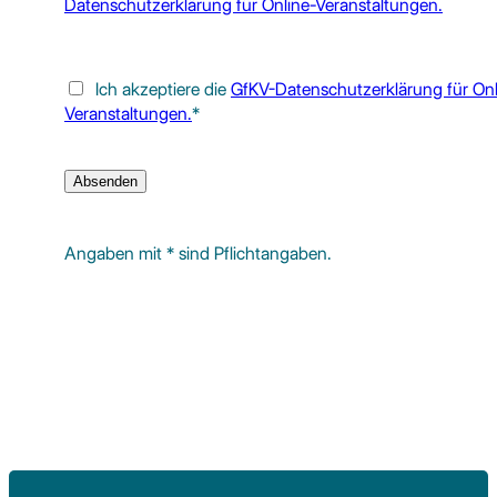
Datenschutzerklärung für Online-Veranstaltungen.
Ich akzeptiere die
GfKV-Datenschutzerklärung für Onl
Veranstaltungen.
*
Angaben mit * sind Pflichtangaben.