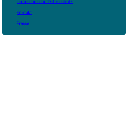
Impressum und Datenschutz
Kontakt
Presse