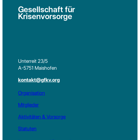
Gesellschaft für
Krisenvorsorge
Unterreit 23/5
A-5751 Maishofen
kontakt@gfkv.org
Organisation
Mitglieder
Aktivitäten & Vorsorge
Statuten